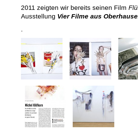
2011 zeigten wir bereits seinen Film
Flü
Ausstellung
Vier Filme aus Oberhaus
.
.