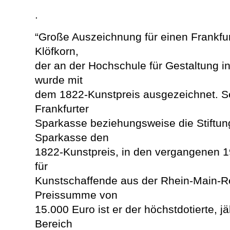
.
“Große Auszeichnung für einen Frankfu
Klöfkorn,
der an der Hochschule für Gestaltung in
wurde mit
dem 1822-Kunstpreis ausgezeichnet. Se
Frankfurter
Sparkasse beziehungsweise die Stiftung
Sparkasse den
1822-Kunstpreis, in den vergangenen 1
für
Kunstschaffende aus der Rhein-Main-Re
Preissumme von
15.000 Euro ist er der höchstdotierte, j
Bereich