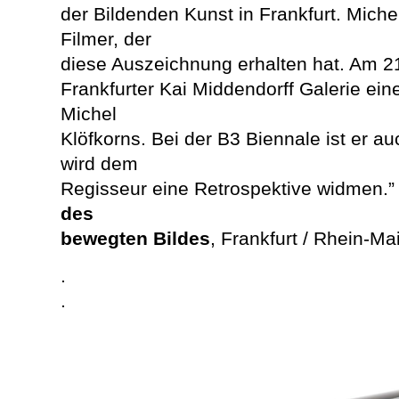
der Bildenden Kunst in Frankfurt. Michel
Filmer, der
diese Auszeichnung erhalten hat. Am 21.
Frankfurter Kai Middendorff
Galerie ein
Michel
Klöfkorns. Bei der B3 Biennale ist er au
wird dem
Regisseur eine Retrospektive widmen.
des
bewegten Bildes
, Frankfurt / Rhein-Ma
.
.