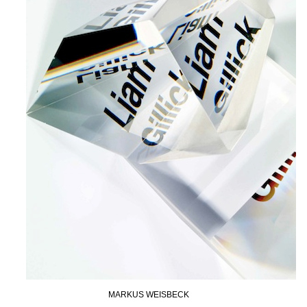
MARKUS WEISBECK