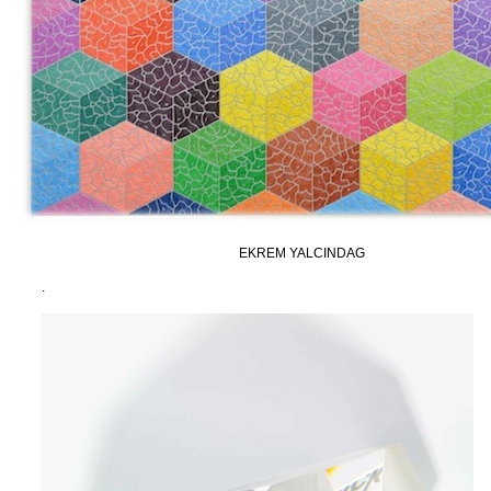
EKREM YALCINDAG
.